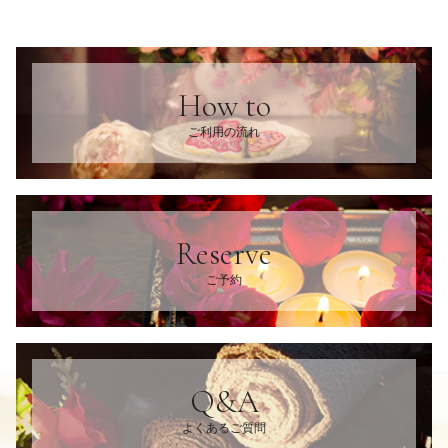
How to
ご利用の流れ
Reserve
ご予約
Q&A
よくあるご質問