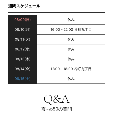
週間スケジュール
08/09
(日)
休み
08/10
(月)
16:00～22:00
谷町九丁目
08/11
(火)
休み
08/12
(水)
休み
08/13
(木)
休み
08/14
(金)
12:00～18:00
谷町九丁目
08/15
(土)
休み
Q&A
霞
50の質問
への