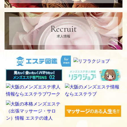
Recruit
求人情報