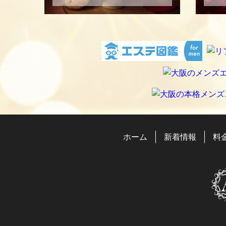
ホーム
新着情報
料