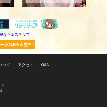
ブログ
アクセス
Q&A
丁目
目