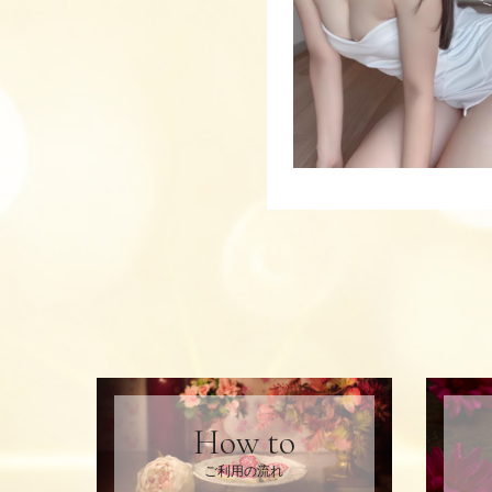
How to
ご利用の流れ