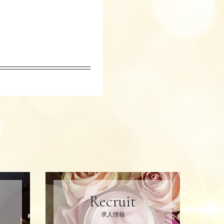
Recruit
求人情報