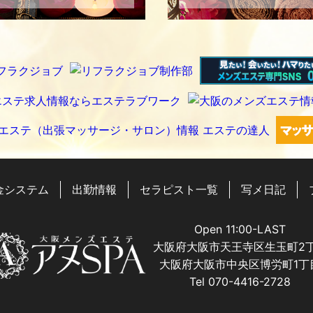
金システム
出勤情報
セラピスト一覧
写メ日記
Open 11:00-LAST
大阪府大阪市天王寺区生玉町2
大阪府大阪市中央区博労町1丁
Tel 070-4416-2728