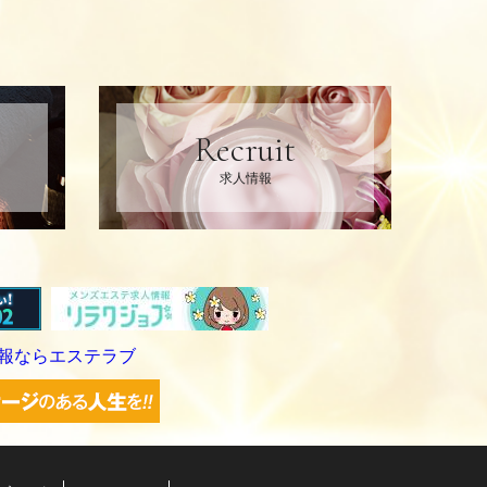
Recruit
求人情報