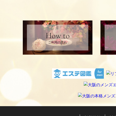
How to
ご利用の流れ