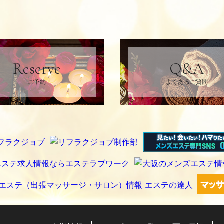
Reserve
Q&A
ご予約
よくあるご質問