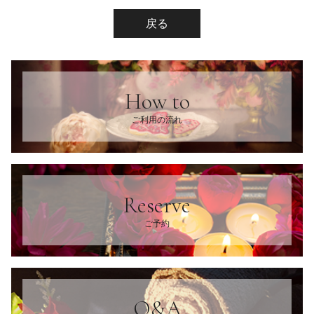
戻る
How to
ご利用の流れ
Reserve
ご予約
Q&A