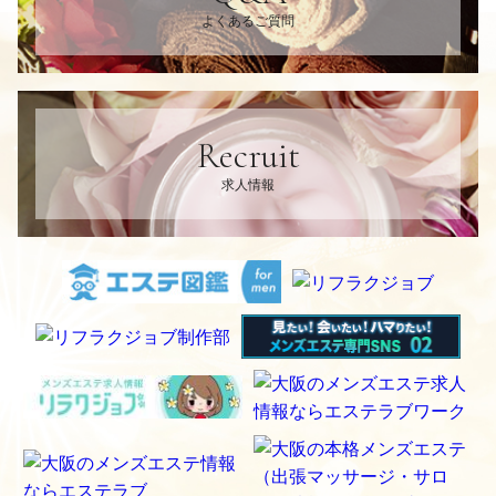
よくあるご質問
Recruit
求人情報