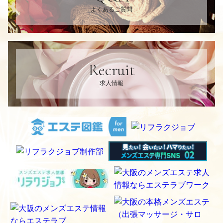
よくあるご質問
Recruit
求人情報