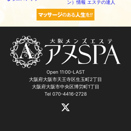
Open 11:00-LAST
大阪府大阪市天王寺区生玉町2丁目
大阪府大阪市中央区博労町1丁目
Tel 070-4416-2728