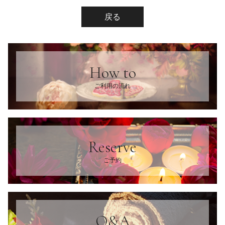
戻る
How to
ご利用の流れ
Reserve
ご予約
Q&A