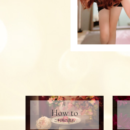
How to
ご利用の流れ