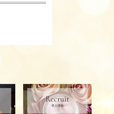
Recruit
求人情報