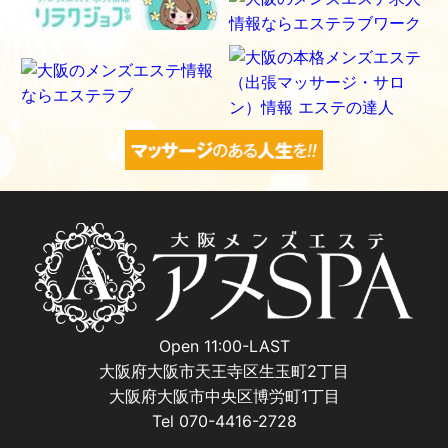
Open 11:00-LAST
大阪府大阪市天王寺区生玉町2丁目
大阪府大阪市中央区博労町1丁目
Tel 070-4416-2728