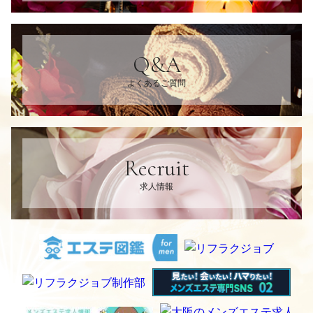
Q&A
よくあるご質問
Recruit
求人情報