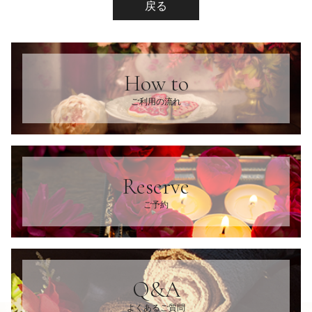
戻る
How to
ご利用の流れ
Reserve
ご予約
Q&A
よくあるご質問