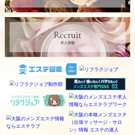
Recruit
求人情報