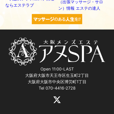
Open 11:00-LAST
大阪府大阪市天王寺区生玉町2丁目
大阪府大阪市中央区博労町1丁目
Tel 070-4416-2728