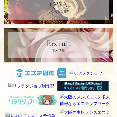
Q&A
よくあるご質問
Recruit
求人情報