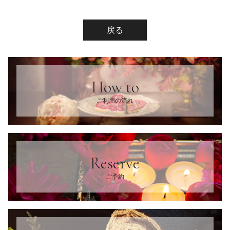
戻る
How to
ご利用の流れ
Reserve
ご予約