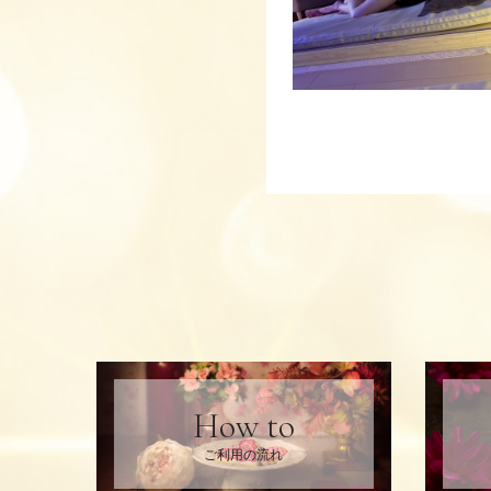
How to
ご利用の流れ