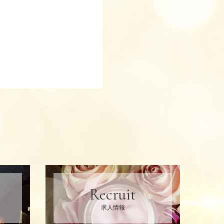
Recruit
求人情報