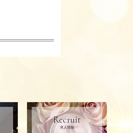
Recruit
求人情報