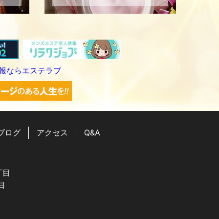
ブログ
アクセス
Q&A
丁目
目