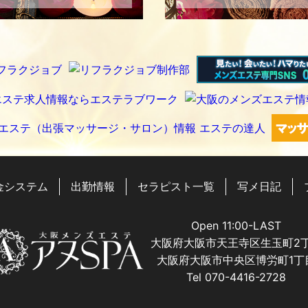
金システム
出勤情報
セラピスト一覧
写メ日記
Open 11:00-LAST
大阪府大阪市天王寺区生玉町2
大阪府大阪市中央区博労町1丁
Tel 070-4416-2728