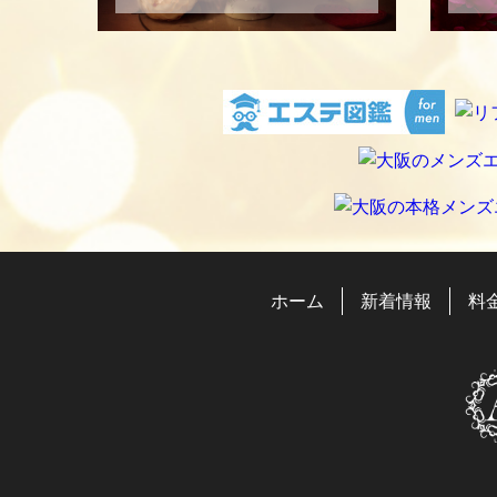
ホーム
新着情報
料