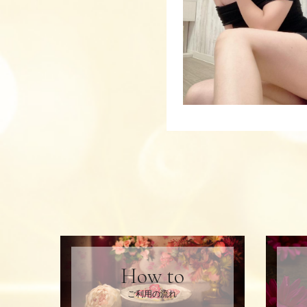
How to
ご利用の流れ