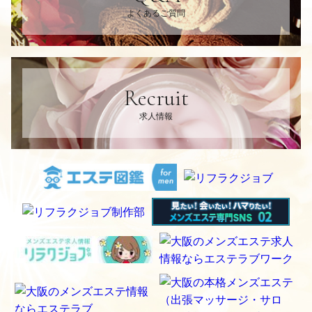
よくあるご質問
Recruit
求人情報