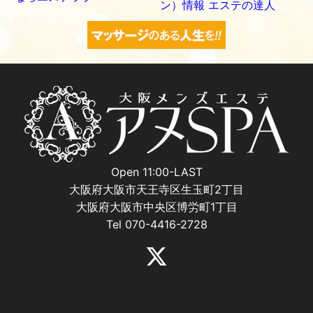
Open 11:00-LAST
大阪府大阪市天王寺区生玉町2丁目
大阪府大阪市中央区博労町1丁目
Tel 070-4416-2728