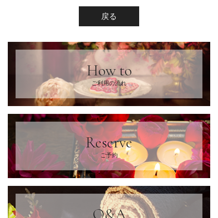
戻る
How to
ご利用の流れ
Reserve
ご予約
Q&A