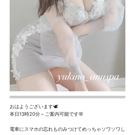
おはようございます🕊
本日13時20分～ご案内可能です🌸
電車にスマホの忘れものみつけてめっちゃソワソワし