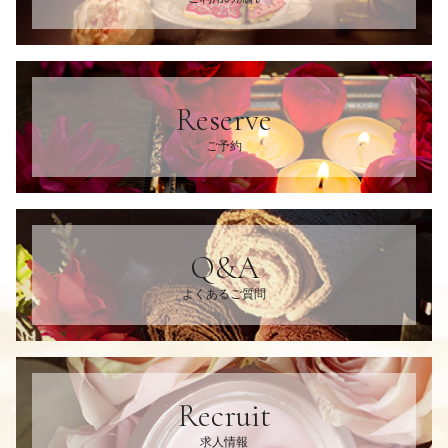
Reserve
ご予約
Q&A
よくあるご質問
Recruit
求人情報