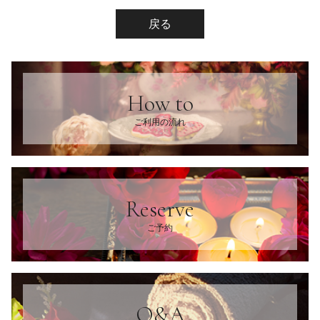
戻る
How to
ご利用の流れ
Reserve
ご予約
Q&A