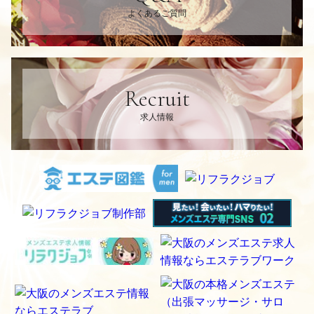
よくあるご質問
Recruit
求人情報