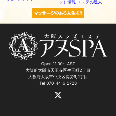
Open 11:00-LAST
大阪府大阪市天王寺区生玉町2丁目
大阪府大阪市中央区博労町1丁目
Tel 070-4416-2728