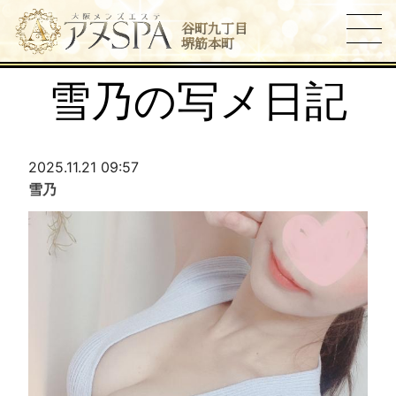
谷町九丁目
堺筋本町
雪乃の写メ日記
2025.11.21 09:57
雪乃