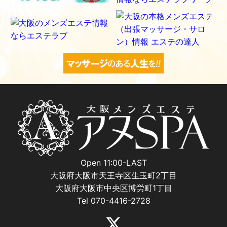
Open 11:00-LAST
大阪府大阪市天王寺区生玉町2丁目
大阪府大阪市中央区博労町1丁目
Tel 070-4416-2728