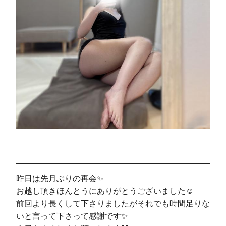
昨日は先月ぶりの再会✨
お越し頂きほんとうにありがとうございました☺️
前回より長くして下さりましたがそれでも時間足りな
いと言って下さって感謝です✨