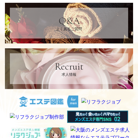
Q&A
よくあるご質問
Recruit
求人情報