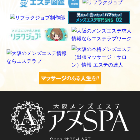
Open 11:00-LAST