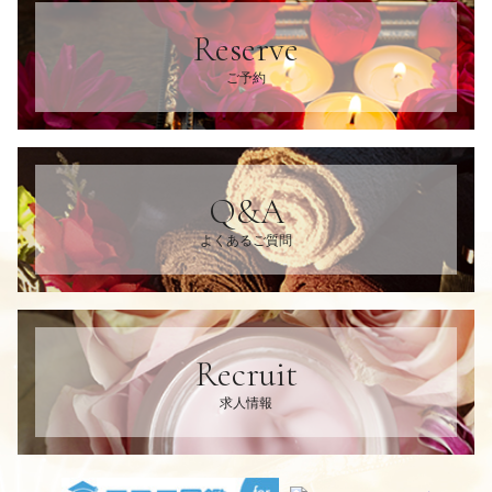
Reserve
ご予約
Q&A
よくあるご質問
Recruit
求人情報