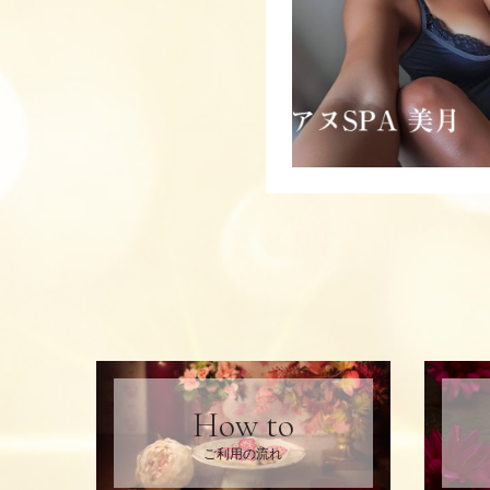
How to
ご利用の流れ