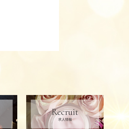
Recruit
求人情報