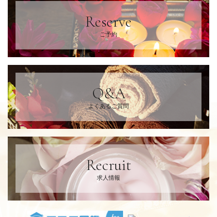
Reserve
ご予約
Q&A
よくあるご質問
Recruit
求人情報