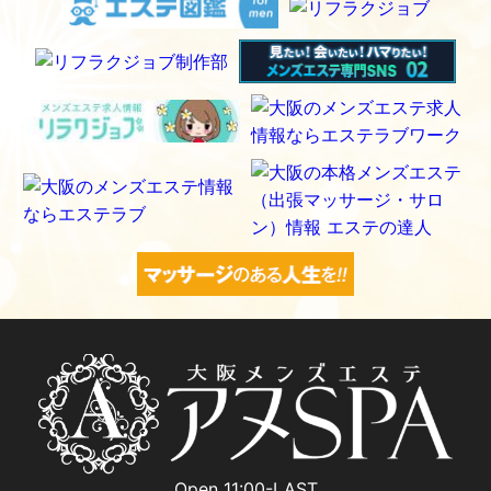
Open 11:00-LAST