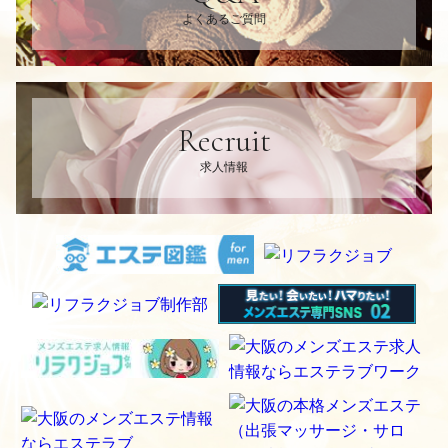
よくあるご質問
Recruit
求人情報