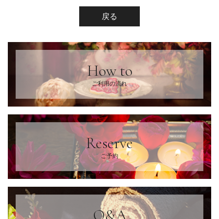
戻る
How to
ご利用の流れ
Reserve
ご予約
Q&A