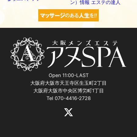
Open 11:00-LAST
大阪府大阪市天王寺区生玉町2丁目
大阪府大阪市中央区博労町1丁目
Tel 070-4416-2728