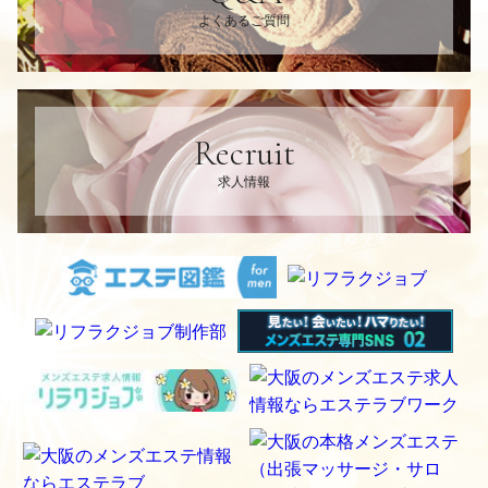
よくあるご質問
Recruit
求人情報