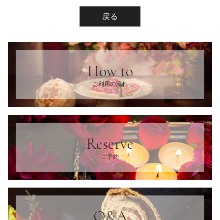
戻る
How to
ご利用の流れ
Reserve
ご予約
Q&A