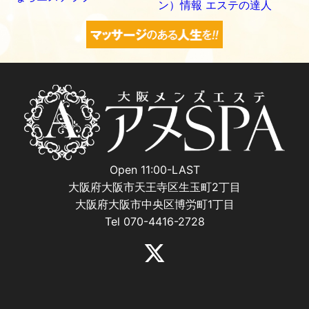
Open 11:00-LAST
大阪府大阪市天王寺区生玉町2丁目
大阪府大阪市中央区博労町1丁目
Tel 070-4416-2728