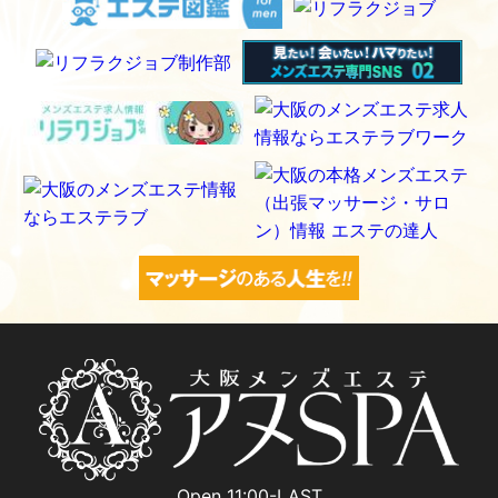
Open 11:00-LAST