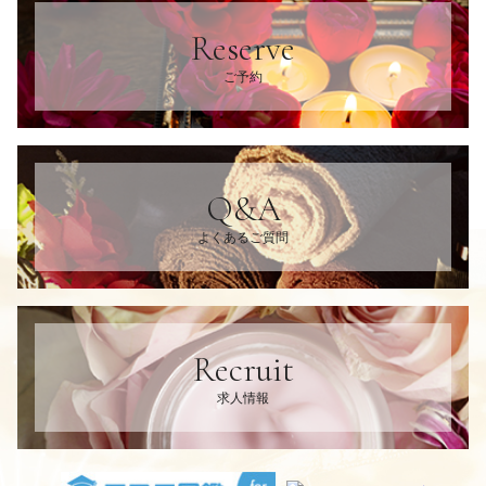
Reserve
ご予約
Q&A
よくあるご質問
Recruit
求人情報