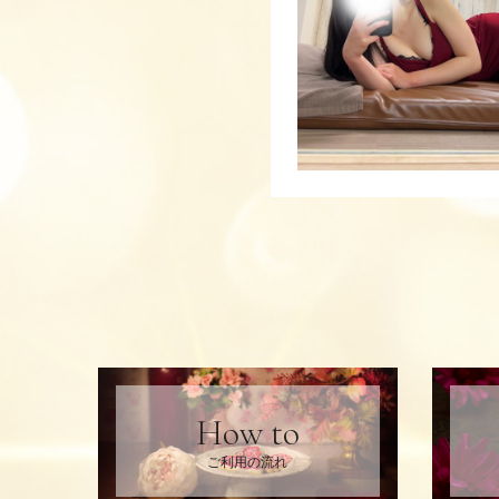
How to
ご利用の流れ