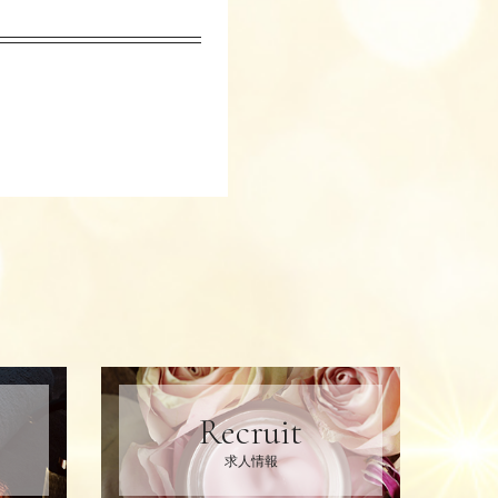
Recruit
求人情報