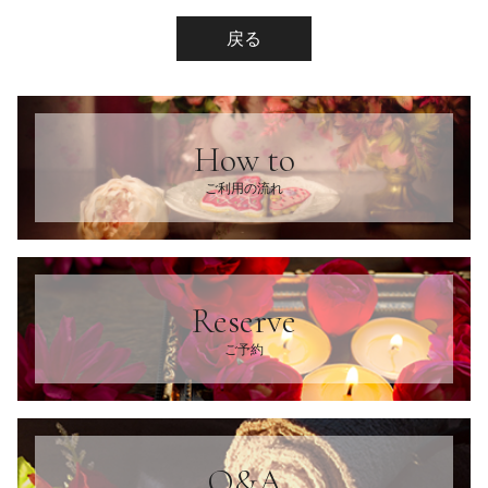
戻る
How to
ご利用の流れ
Reserve
ご予約
Q&A