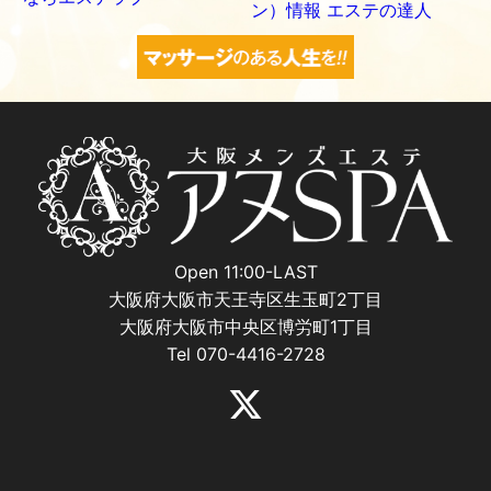
Open 11:00-LAST
大阪府大阪市天王寺区生玉町2丁目
大阪府大阪市中央区博労町1丁目
Tel 070-4416-2728