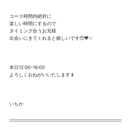
コース時間内絶対に
楽しい時間にするので
​​​​タイミング合うお兄様
出会いにきてくれると嬉しいです🥺🧡✨️
本日12:00-18:00
よろしくおねがいいたします🌷
いちか