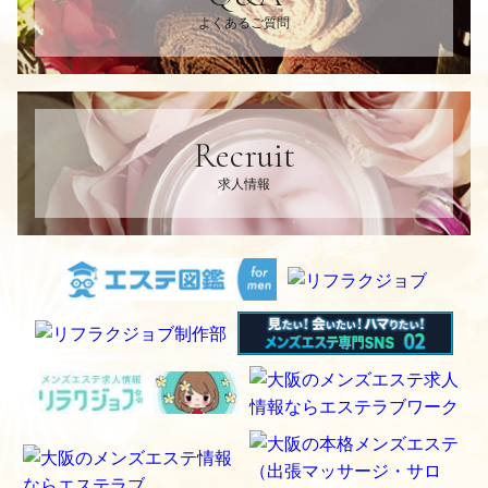
よくあるご質問
Recruit
求人情報