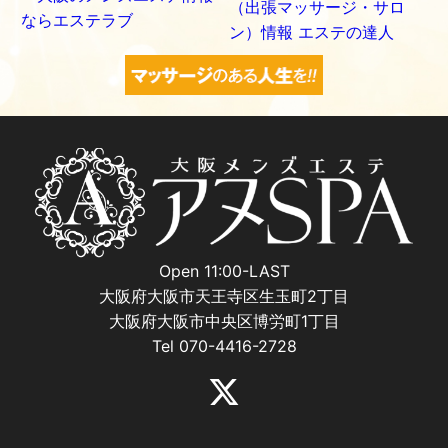
Open 11:00-LAST
大阪府大阪市天王寺区生玉町2丁目
大阪府大阪市中央区博労町1丁目
Tel 070-4416-2728