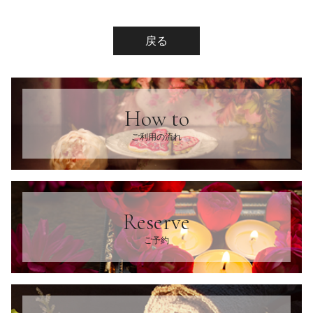
戻る
How to
ご利用の流れ
Reserve
ご予約