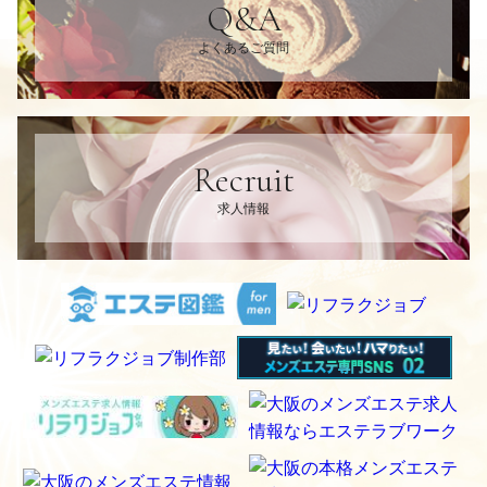
Q&A
よくあるご質問
Recruit
求人情報