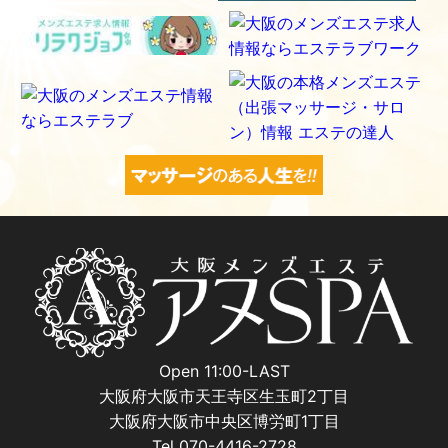
Open 11:00-LAST
大阪府大阪市天王寺区生玉町2丁目
大阪府大阪市中央区博労町1丁目
Tel 070-4416-2728