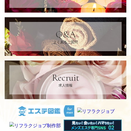
Q&A
よくあるご質問
Recruit
求人情報