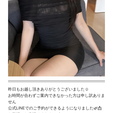
昨日もお越し頂きありがとうございました☺️
お時間が合わずご案内できなかった方は申し訳ありま
せん
公式LINEでのご予約ができるようになりました🌿📩