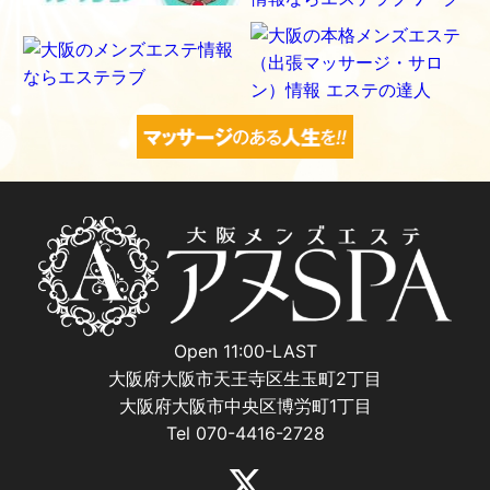
Open 11:00-LAST
大阪府大阪市天王寺区生玉町2丁目
大阪府大阪市中央区博労町1丁目
Tel 070-4416-2728