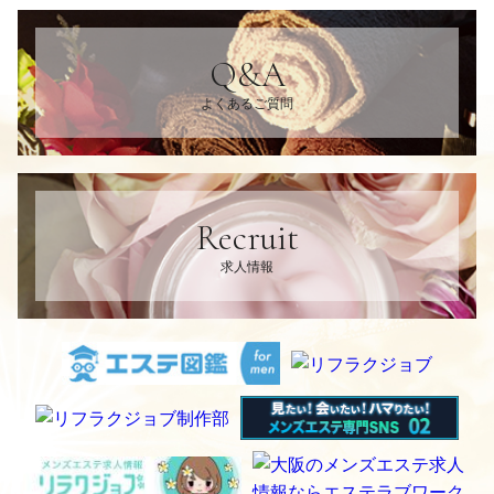
Q&A
よくあるご質問
Recruit
求人情報