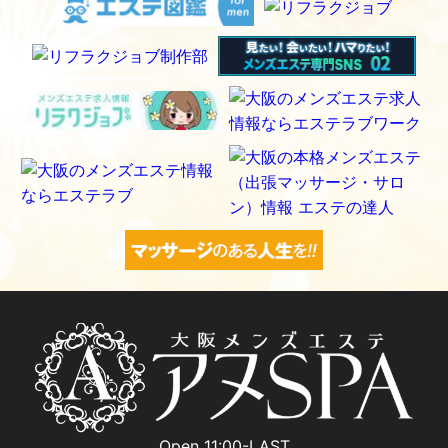
Open 11:00-LAST