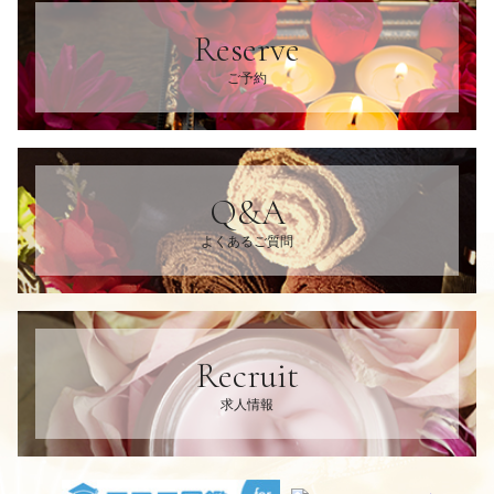
Reserve
ご予約
Q&A
よくあるご質問
Recruit
求人情報