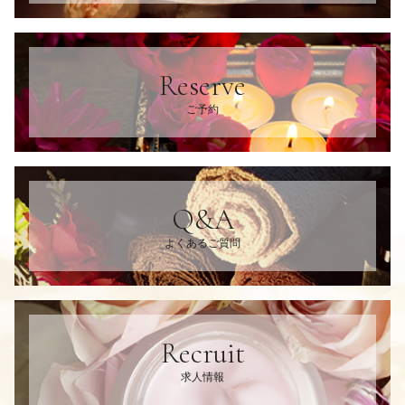
Reserve
ご予約
Q&A
よくあるご質問
Recruit
求人情報