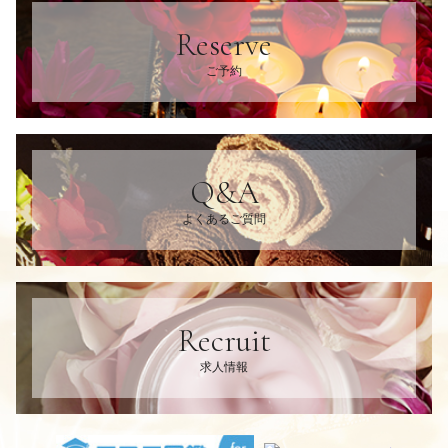
Reserve
ご予約
Q&A
よくあるご質問
Recruit
求人情報