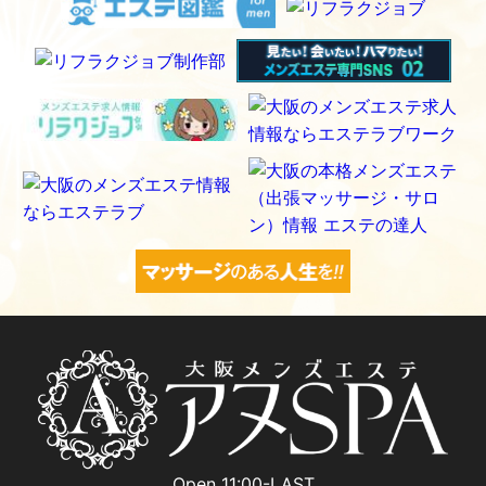
Open 11:00-LAST