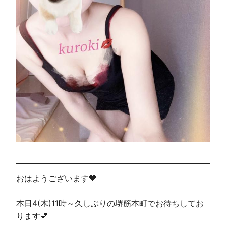
おはようございます🖤
本日4(木)11時～久しぶりの堺筋本町でお待ちしてお
ります💕