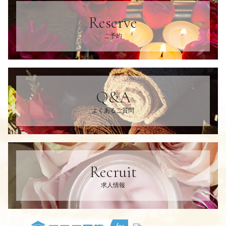
Reserve
ご予約
Q&A
よくあるご質問
Recruit
求人情報