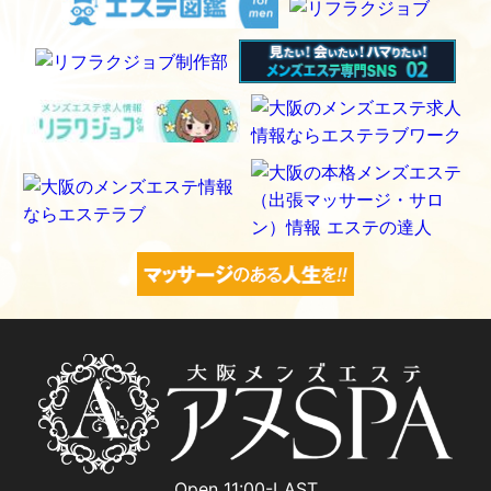
Open 11:00-LAST