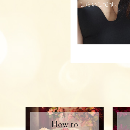
How to