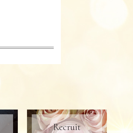
Recruit