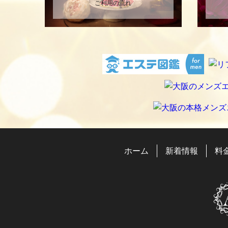
ご利用の流れ
ホーム
新着情報
料