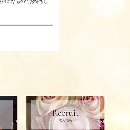
お得になるのでお待ちし
Recruit
求人情報