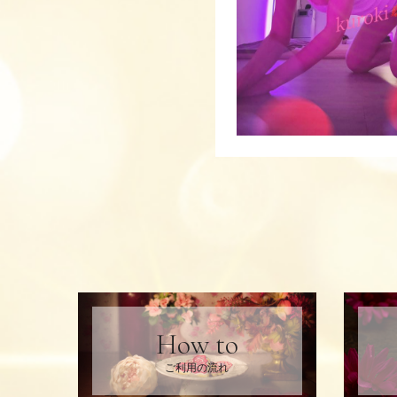
How to
ご利用の流れ