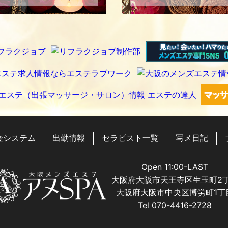
金システム
出勤情報
セラピスト一覧
写メ日記
Open 11:00-LAST
大阪府大阪市天王寺区生玉町2
大阪府大阪市中央区博労町1丁
Tel 070-4416-2728