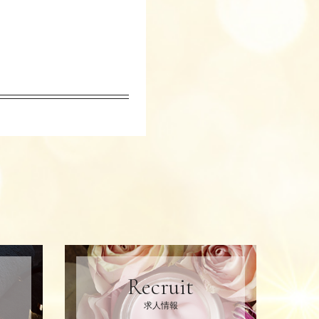
Recruit
求人情報