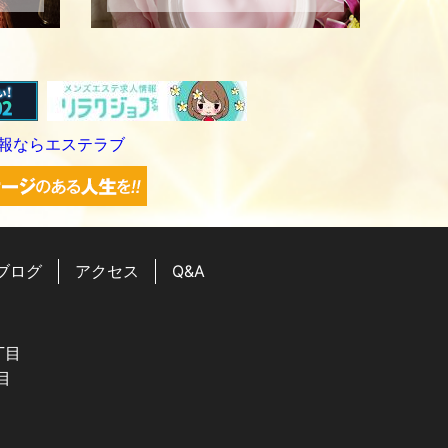
ブログ
アクセス
Q&A
丁目
目