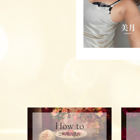
How to
ご利用の流れ