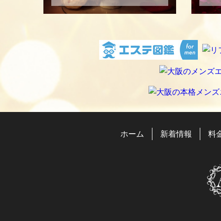
ホーム
新着情報
料