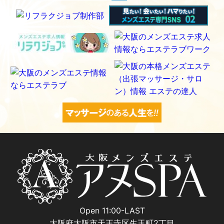
Open 11:00-LAST
大阪府大阪市天王寺区生玉町2丁目