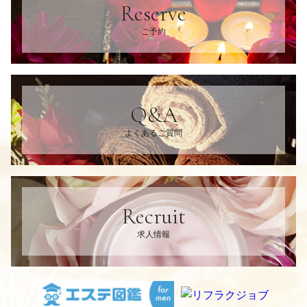
Reserve
ご予約
Q&A
よくあるご質問
Recruit
求人情報