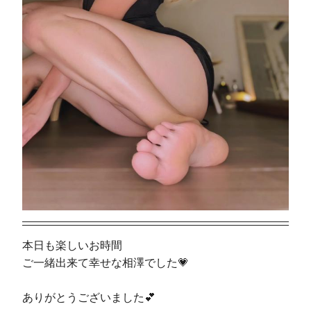
本日も楽しいお時間
ご一緒出来て幸せな相澤でした💗
ありがとうございました💕