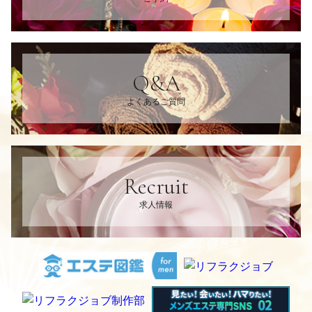
Q&A
よくあるご質問
Recruit
求人情報