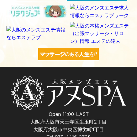
Open 11:00-LAST
大阪府大阪市天王寺区生玉町2丁目
大阪府大阪市中央区博労町1丁目
Tel 070-4416-2728