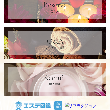
Reserve
ご予約
Q&A
よくあるご質問
Recruit
求人情報