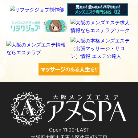
Open 11:00-LAST
大阪府大阪市天王寺区生玉町2丁目