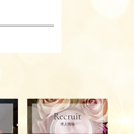
Recruit
求人情報