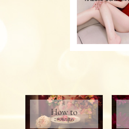
How to
ご利用の流れ