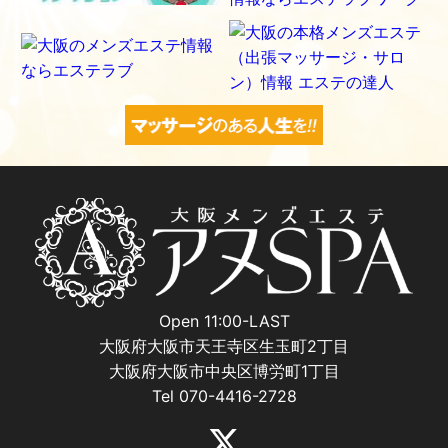
Open 11:00-LAST
大阪府大阪市天王寺区生玉町2丁目
大阪府大阪市中央区博労町1丁目
Tel 070-4416-2728