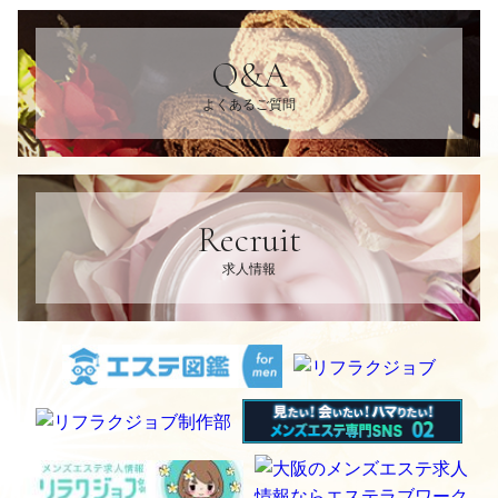
Q&A
よくあるご質問
Recruit
求人情報