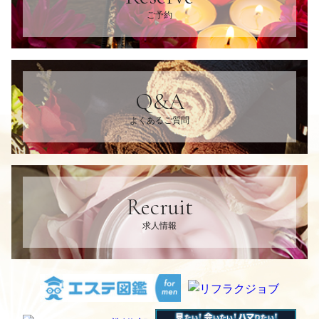
ご予約
Q&A
よくあるご質問
Recruit
求人情報