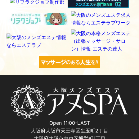
Open 11:00-LAST
大阪府大阪市天王寺区生玉町2丁目
大阪府大阪市中央区博労町1丁目