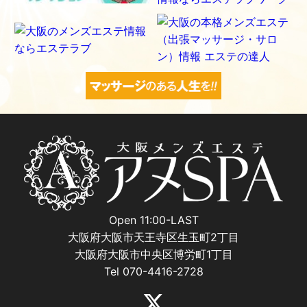
Open 11:00-LAST
大阪府大阪市天王寺区生玉町2丁目
大阪府大阪市中央区博労町1丁目
Tel 070-4416-2728