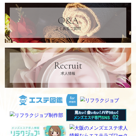
Q&A
よくあるご質問
Recruit
求人情報