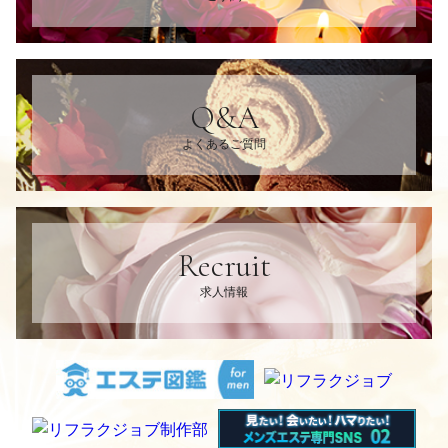
Q&A
よくあるご質問
Recruit
求人情報