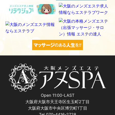
Open 11:00-LAST
大阪府大阪市天王寺区生玉町2丁目
大阪府大阪市中央区博労町1丁目
Tel 070-4416-2728