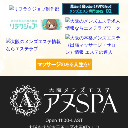
Open 11:00-LAST
大阪府大阪市天王寺区生玉町2丁目