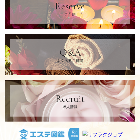
Reserve
ご予約
Q&A
よくあるご質問
Recruit
求人情報