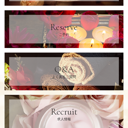
Reserve
ご予約
Q&A
よくあるご質問
Recruit
求人情報