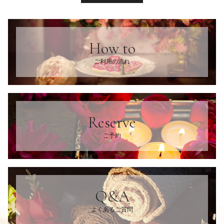
How to
ご利用の流れ
Reserve
ご予約
Q&A
よくあるご質問