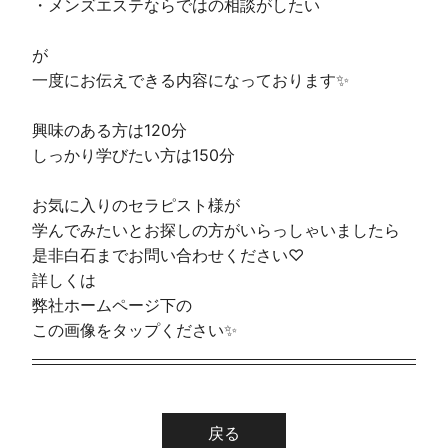
・メンズエステならではの相談がしたい
が
一度にお伝えできる内容になっております✨
興味のある方は120分
しっかり学びたい方は150分
お気に入りのセラピスト様が
学んでみたいとお探しの方がいらっしゃいましたら
是非白石までお問い合わせください♡
詳しくは
弊社ホームページ下の
この画像をタップください✨
戻る