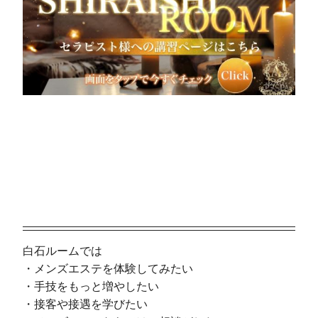
白石ルームでは
・メンズエステを体験してみたい
・手技をもっと増やしたい
・接客や接遇を学びたい