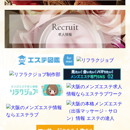
Recruit
求人情報