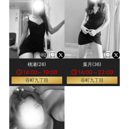
桃瀬(26)
葉月(36)
14:00～19:00
14:00～22:00
谷町九丁目
谷町九丁目
★★★