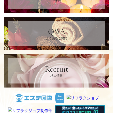
ご予約
Q&A
よくあるご質問
Recruit
求人情報