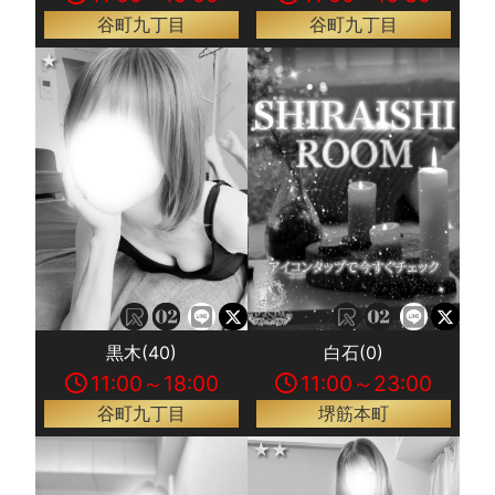
谷町九丁目
谷町九丁目
★
黒木(40)
白石(0)
11:00～18:00
11:00～23:00
谷町九丁目
堺筋本町
★★