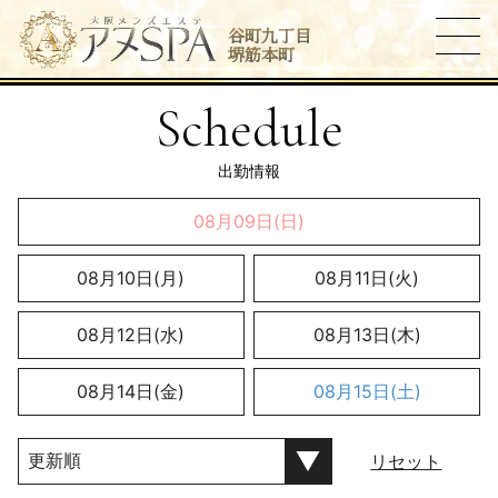
谷町九丁目
堺筋本町
Schedule
出勤情報
08月09日(日)
08月10日(月)
08月11日(火)
08月12日(水)
08月13日(木)
08月14日(金)
08月15日(土)
リセット