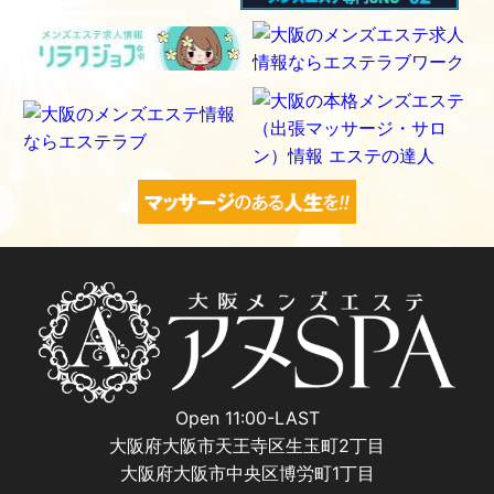
Open 11:00-LAST
大阪府大阪市天王寺区生玉町2丁目
大阪府大阪市中央区博労町1丁目